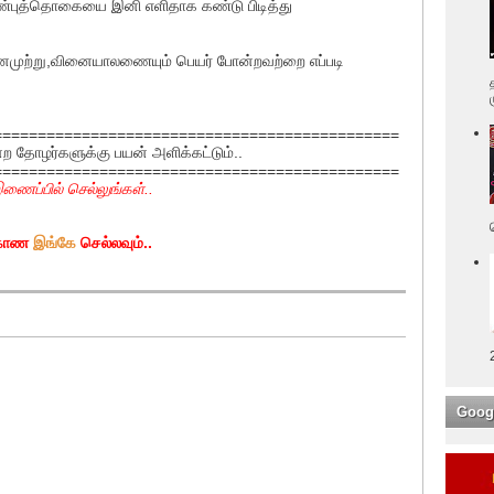
ுத்தொகையை இனி எளிதாக கண்டு பிடித்து
முற்று,வினையாலணையும் பெயர் போன்றவற்றை எப்படி
==============================================
்ற தோழர்களுக்கு பயன் அளிக்கட்டும்..
==============================================
ணைப்பில் செல்லுங்கள்..
் காண
இங்கே
செல்லவும்..
Goog