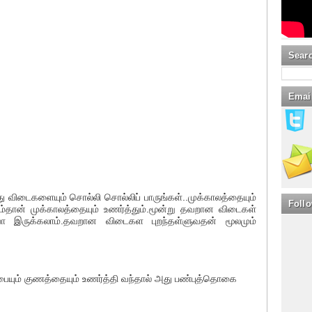
Sear
Emai
டைகளையும் சொல்லி சொல்லிப் பாருங்கள்..முக்காலத்தையும்
Foll
ும்தான் முக்காலத்தையும் உணர்த்தும்.மூன்று தவறான விடைகள்
இருக்கலாம்.தவறான விடைகள புறந்தள்ளுவதன் மூலமும்
் குணத்தையும் உணர்த்தி வந்தால் அது பண்புத்தொகை