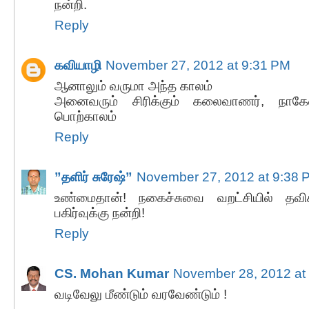
நன்றி.
Reply
கவியாழி
November 27, 2012 at 9:31 PM
ஆனாலும் வருமா அந்த காலம்
அனைவரும் சிரிக்கும் கலைவாணர், நாகேஷ
பொற்காலம்
Reply
”தளிர் சுரேஷ்”
November 27, 2012 at 9:38 
உண்மைதான்! நகைச்சுவை வறட்சியில் தவிக
பகிர்வுக்கு நன்றி!
Reply
CS. Mohan Kumar
November 28, 2012 at
வடிவேலு மீண்டும் வரவேண்டும் !