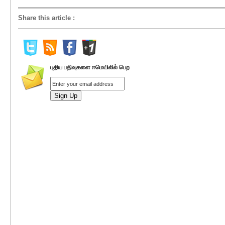
Share this article
:
புதிய பதிவுகளை ஈமெயிலில் பெற