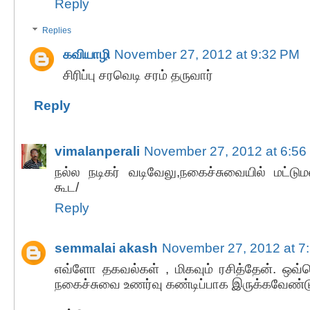
Reply
Replies
கவியாழி
November 27, 2012 at 9:32 PM
சிரிப்பு சரவெடி சரம் தருவார்
Reply
vimalanperali
November 27, 2012 at 6:56
நல்ல நடிகர் வடிவேலு,நகைச்சுவையில் மட்டுமல்
கூட/
Reply
semmalai akash
November 27, 2012 at 7
எவ்ளோ தகவல்கள் , மிகவும் ரசித்தேன். ஒவ்
நகைச்சுவை உணர்வு கண்டிப்பாக இருக்கவேண்டு