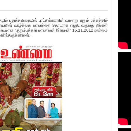
 புதுக்கவிதையில் புரட்சிக்காரரின் வரலாறு எனும் பக்கத்தில்
ெரியாரின் வாழ்க்கை வரலாற்றை தொடராக எழுதி வருவது நீங்கள்
யாயமான "குறும்புக்கார மாணவன் இராமன்" 16.11.2012 உண்மை
ர்ந்திருக்கிறேன்..