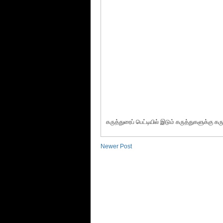
கருத்துரைப் பெட்டியில் இடும் கருத்துகளுக்கு கர
Newer Post