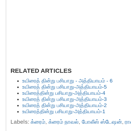
RELATED ARTICLES
உயிரைத் தின்று பசியாறு - அத்தியாயம் - 6
உயிரைத் தின்று பசியாறு-அத்தியாயம்-5
உயிரைத்தின்று பசியாறு-அத்தியாயம்-4
உயிரைத் தின்று பசியாறு-அத்தியாயம்-3
உயிரைத் தின்று பசியாறு-அத்தியாயம்-2
உயிரைத்தின்று பசியாறு-அத்தியாயம்-1
Labels:
க்ரைம்
,
க்ரைம் நாவல்
,
போலீஸ் ஸ்டேஷன்
,
ர