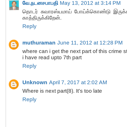
வே.நடனசபாபதி
May 13, 2012 at 3:14 PM
தொடர் சுவாரஸ்யமாய் போய்க்கொண்டு இருக்கி
காத்திருக்கிறேன்.
Reply
muthuraman
June 11, 2012 at 12:28 PM
where can i get the next part of this crime st
i have read upto 7th part
Reply
Unknown
April 7, 2017 at 2:02 AM
Where is next part(8). It's too late
Reply