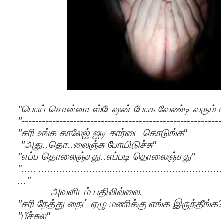
"பொய் சொன்னா ஸ்டேஷன் போக வேண்டி வரும் 
"---------------------------------------------------------
"சரி உங்க காலேஜ் ஐடி கார்டை கொடுங்க"
"அது..தொ..லைஞ்சு போயிடுச்சு"
"எப்ப தொலைஞ்சது..எப்படி தொலைஞ்சது"
"...................................................................
..."
அவளிடம் பதிலில்லை.
"சரி நேத்து நைட் ஏழு மணிக்கு எங்க இருந்தீங்க
"பீச்சுல"