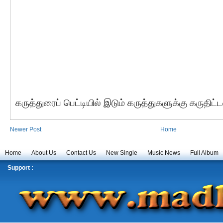
கருத்துரைப் பெட்டியில் இடும் கருத்துகளுக்கு கருதிட
Newer Post
Home
Home
About Us
Contact Us
New Single
Music News
Full Album
Support :